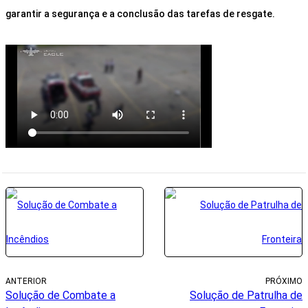
garantir a segurança e a conclusão das tarefas de resgate.
ANTERIOR
PRÓXIMO
Solução de Combate a
Solução de Patrulha de