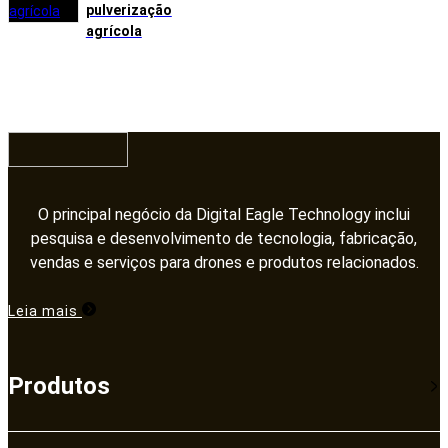
pulverização
agrícola
O principal negócio da Digital Eagle Technology inclui
pesquisa e desenvolvimento de tecnologia, fabricação,
vendas e serviços para drones e produtos relacionados.​​​​​​​
Leia mais
Produtos