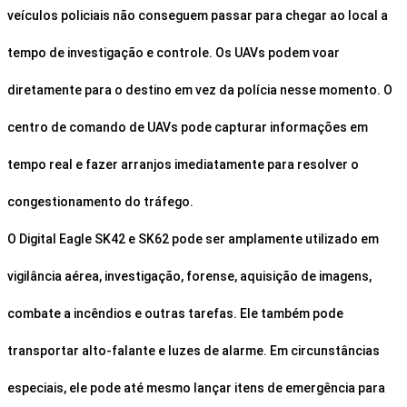
veículos policiais não conseguem passar para chegar ao local a
tempo de investigação e controle. Os UAVs podem voar
diretamente para o destino em vez da polícia nesse momento. O
centro de comando de UAVs pode capturar informações em
tempo real e fazer arranjos imediatamente para resolver o
congestionamento do tráfego.
O Digital Eagle SK42 e SK62 pode ser amplamente utilizado em
vigilância aérea, investigação, forense, aquisição de imagens,
combate a incêndios e outras tarefas. Ele também pode
transportar alto-falante e luzes de alarme. Em circunstâncias
especiais, ele pode até mesmo lançar itens de emergência para