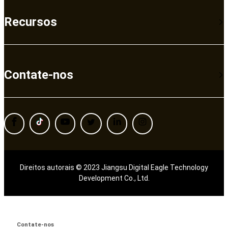
Recursos
Contate-nos
Direitos autorais © 2023 Jiangsu Digital Eagle Technology
Development Co., Ltd.
Contate-nos