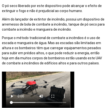
O pó seco liberado por este dispositivo pode alcançar o efeito de
extinguir o fogo e não é prejudicial ao corpo humano.
Além do lançador de extintor de incêndio, possui um dispositivo de
arremesso de bola de combate a incêndio, tanque de pó seco para
combate a incêndio e mangueira de incêndio.
Porque o método tradicional de combate a incêndios é o uso de
escada e mangueira de água. Mas as escadas são limitadas em
altura e os bombeiros têm que carregar equipamentos pesados
para subir em prédios altos, o que pode reduzir a energia, então
hoje em dia muitos corpos de bombeiros estão usando este UAV
de combate a incêndios de edifícios altos e para outros países.