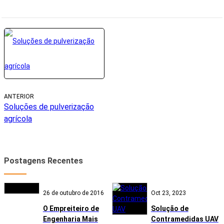
ANTERIOR
Soluções de pulverização
agrícola
Postagens Recentes
26 de outubro de 2016
Oct 23, 2023
O Empreiteiro de
Solução de
Engenharia Mais
Contramedidas UAV