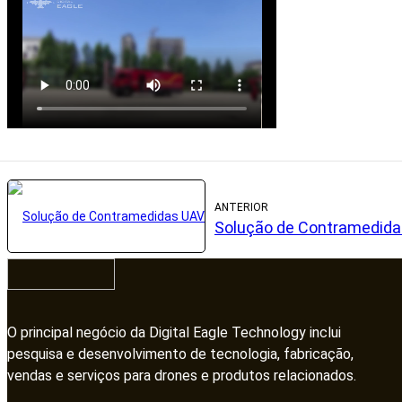
ANTERIOR
Solução de Contramedid
O principal negócio da Digital Eagle Technology inclui
pesquisa e desenvolvimento de tecnologia, fabricação,
vendas e serviços para drones e produtos relacionados.​​​​​​​