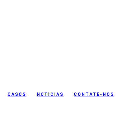
dios
CASOS
NOTÍCIAS
CONTATE-NOS