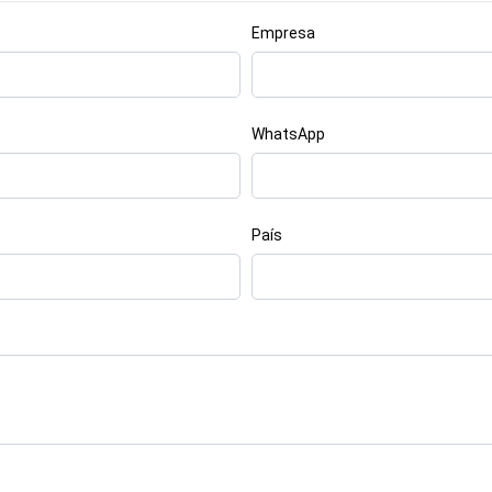
Empresa
WhatsApp
País