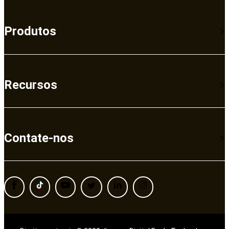
Produtos
Recursos
Contate-nos