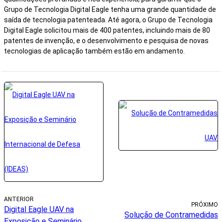
Grupo de Tecnologia Digital Eagle tenha uma grande quantidade de
saída de tecnologia patenteada. Até agora, o Grupo de Tecnologia
Digital Eagle solicitou mais de 400 patentes, incluindo mais de 80
patentes de invenção, e o desenvolvimento e pesquisa de novas
tecnologias de aplicação também estão em andamento.
ANTERIOR
PRÓXIMO
Digital Eagle UAV na
Solução de Contramedidas
Exposição e Seminário