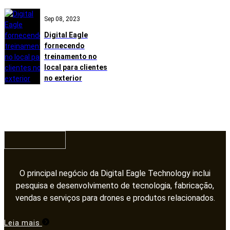
Sep 08, 2023
Digital Eagle
fornecendo
treinamento no
local para clientes
no exterior
O principal negócio da Digital Eagle Technology inclui
pesquisa e desenvolvimento de tecnologia, fabricação,
vendas e serviços para drones e produtos relacionados.​​​​​​​
Leia mais