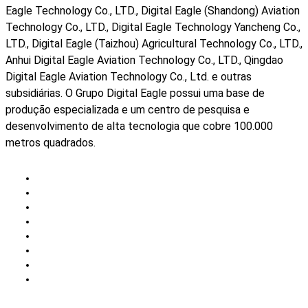
Eagle Technology Co., LTD., Digital Eagle (Shandong) Aviation
Technology Co., LTD., Digital Eagle Technology Yancheng Co.,
LTD., Digital Eagle (Taizhou) Agricultural Technology Co., LTD.,
Anhui Digital Eagle Aviation Technology Co., LTD., Qingdao
Digital Eagle Aviation Technology Co., Ltd. e outras
subsidiárias. O Grupo Digital Eagle possui uma base de
produção especializada e um centro de pesquisa e
desenvolvimento de alta tecnologia que cobre 100.000
metros quadrados.